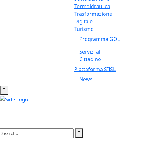
Termoidraulica
Trasformazione
Digitale
Turismo
Programma GOL
Servizi al
Cittadino
Piattaforma SIISL
News