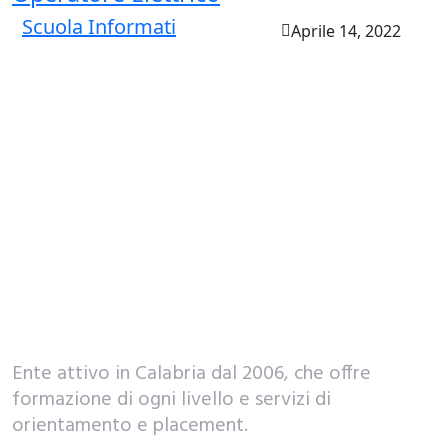
Scuola Informati
Aprile 14, 2022
Ente attivo in Calabria dal 2006, che offre
formazione di ogni livello e servizi di
orientamento e placement.