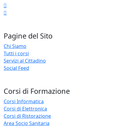
Pagine del Sito
Chi Siamo
Tutti i corsi
Servizi al Cittadino
Social Feed
Corsi di Formazione
Corsi Informatica
Corsi di Elettronica
Corsi di Ristorazione
Area Socio Sanitaria