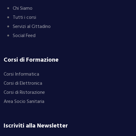
Chi Siamo
Tutti i corsi
Servizi al Cittadino
Social Feed
Corsi di Formazione
Corsi Informatica
Corsi di Elettronica
Corsi di Ristorazione
Area Socio Sanitaria
Iscriviti alla Newsletter