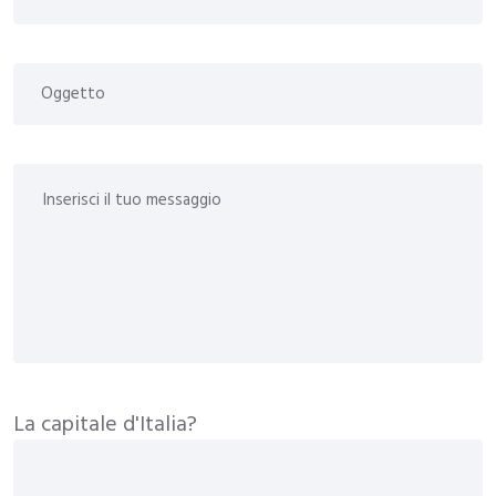
La capitale d'Italia?