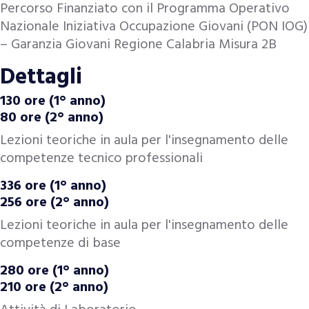
Percorso Finanziato con il Programma Operativo
Nazionale Iniziativa Occupazione Giovani (PON IOG)
– Garanzia Giovani Regione Calabria Misura 2B
Dettagli
130 ore (1° anno)
80 ore (2° anno)
Lezioni teoriche in aula per l'insegnamento delle
competenze tecnico professionali
336 ore (1° anno)
256 ore (2° anno)
Lezioni teoriche in aula per l'insegnamento delle
competenze di base
280 ore (1° anno)
210 ore (2° anno)