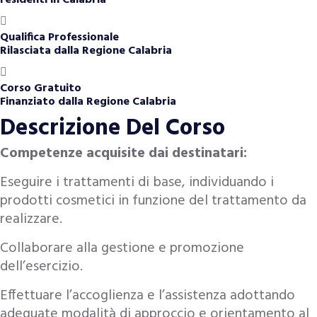
Qualifica Professionale
Rilasciata dalla Regione Calabria
Corso Gratuito
Finanziato dalla Regione Calabria
Descrizione Del
Corso
Competenze acquisite dai destinatari:
Eseguire i trattamenti di base, individuando i
prodotti cosmetici in funzione del trattamento da
realizzare.
Collaborare alla gestione e promozione
dell’esercizio.
Effettuare l’accoglienza e l’assistenza adottando
adeguate modalità di approccio e orientamento al