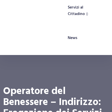
Servizi al
Cittadino
News
Operatore del
Benessere – Indirizzo: