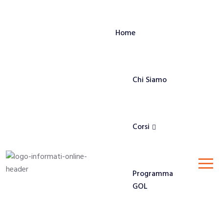
Home
Chi Siamo
Corsi
Programma
GOL