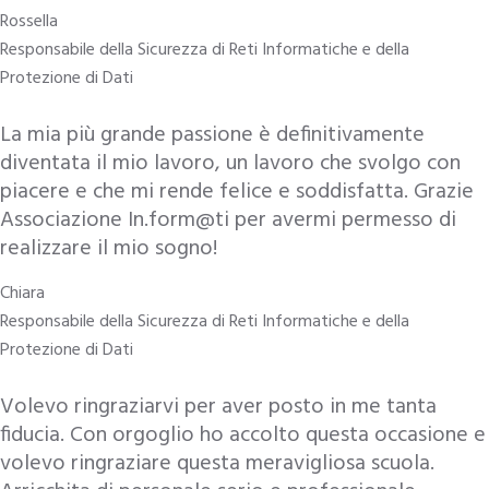
Rossella
Responsabile della Sicurezza di Reti Informatiche e della
Protezione di Dati
La mia più grande passione è definitivamente
diventata il mio lavoro, un lavoro che svolgo con
piacere e che mi rende felice e soddisfatta. Grazie
Associazione In.form@ti per avermi permesso di
realizzare il mio sogno!
Chiara
Responsabile della Sicurezza di Reti Informatiche e della
Protezione di Dati
Volevo ringraziarvi per aver posto in me tanta
fiducia. Con orgoglio ho accolto questa occasione e
volevo ringraziare questa meravigliosa scuola.