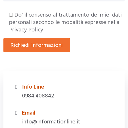
Do' il consenso al trattamento dei miei dati
personali secondo le modalità espresse nella
Privacy Policy
Info Line
0984.408842
Email
info@informationline.it