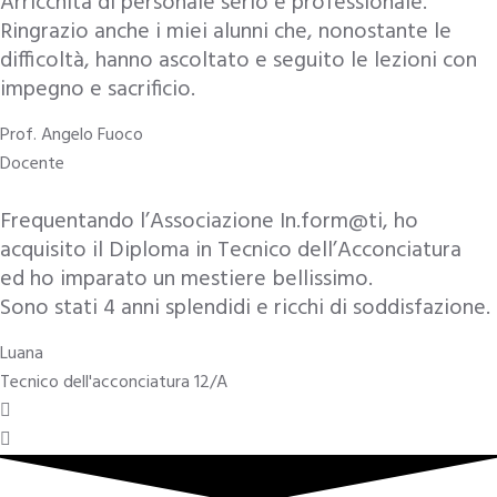
Arricchita di personale serio e professionale.
Ringrazio anche i miei alunni che, nonostante le
difficoltà, hanno ascoltato e seguito le lezioni con
impegno e sacrificio.
Prof. Angelo Fuoco
Docente
Frequentando l’Associazione In.form@ti, ho
acquisito il Diploma in Tecnico dell’Acconciatura
ed ho imparato un mestiere bellissimo.
Sono stati 4 anni splendidi e ricchi di soddisfazione.
Luana
Tecnico dell'acconciatura 12/A