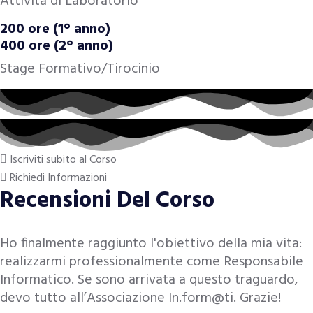
Attività di Laboratorio
200 ore (1° anno)
400 ore (2° anno)
Stage Formativo/Tirocinio
Iscriviti subito al Corso
Richiedi Informazioni
Recensioni Del Corso
Ho finalmente raggiunto l'obiettivo della mia vita:
realizzarmi professionalmente come Responsabile
Informatico. Se sono arrivata a questo traguardo,
devo tutto all’Associazione In.form@ti. Grazie!