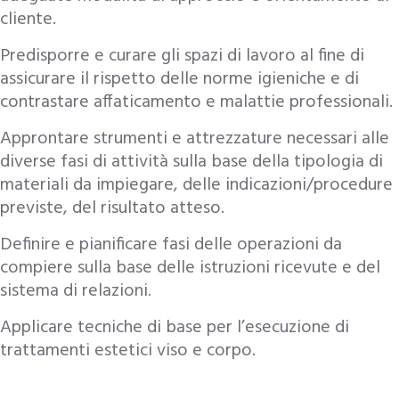
cliente.
Predisporre e curare gli spazi di lavoro al fine di
assicurare il rispetto delle norme igieniche e di
contrastare affaticamento e malattie professionali.
Approntare strumenti e attrezzature necessari alle
diverse fasi di attività sulla base della tipologia di
materiali da impiegare, delle indicazioni/procedure
previste, del risultato atteso.
Definire e pianificare fasi delle operazioni da
compiere sulla base delle istruzioni ricevute e del
sistema di relazioni.
Applicare tecniche di base per l’esecuzione di
trattamenti estetici viso e corpo.