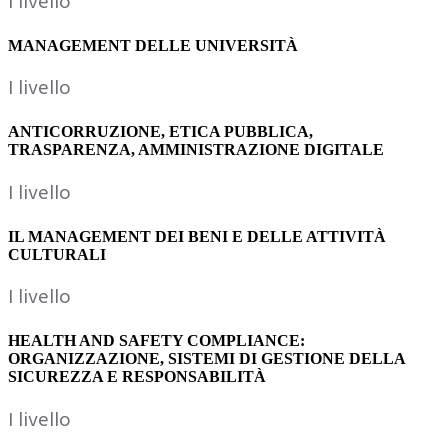
I livello
MANAGEMENT DELLE UNIVERSITÀ
I livello
ANTICORRUZIONE, ETICA PUBBLICA,
TRASPARENZA, AMMINISTRAZIONE DIGITALE
I livello
IL MANAGEMENT DEI BENI E DELLE ATTIVITÀ
CULTURALI
I livello
HEALTH AND SAFETY COMPLIANCE:
ORGANIZZAZIONE, SISTEMI DI GESTIONE DELLA
SICUREZZA E RESPONSABILITÀ
I livello