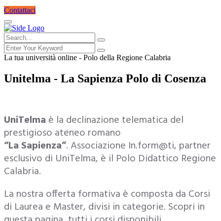
Contattaci
La tua università online - Polo della Regione Calabria
Unitelma - La Sapienza Polo di Cosenza
UniTelma
è la declinazione telematica del
prestigioso ateneo romano
“La Sapienza”
. Associazione In.form@ti, partner
esclusivo di UniTelma, è il Polo Didattico Regione
Calabria.
La nostra offerta formativa è composta da Corsi
di Laurea e Master, divisi in categorie. Scopri in
questa pagina, tutti i corsi disponibili.