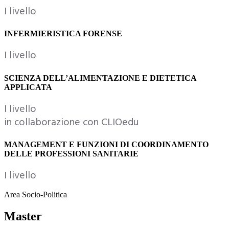
I livello
INFERMIERISTICA FORENSE
I livello
SCIENZA DELL’ALIMENTAZIONE E DIETETICA
APPLICATA
I livello
in collaborazione con CLIOedu
MANAGEMENT E FUNZIONI DI COORDINAMENTO
DELLE PROFESSIONI SANITARIE
I livello
Area Socio-Politica
Master