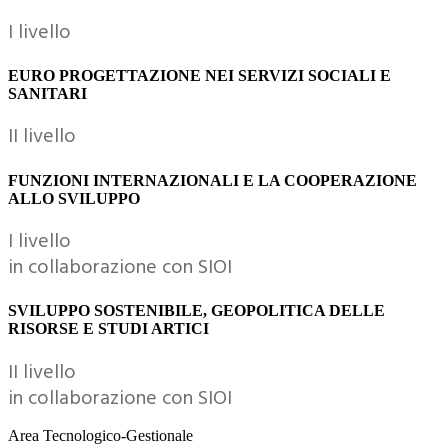
I livello
EURO PROGETTAZIONE NEI SERVIZI SOCIALI E
SANITARI
II livello
FUNZIONI INTERNAZIONALI E LA COOPERAZIONE
ALLO SVILUPPO
I livello
in collaborazione con SIOI
SVILUPPO SOSTENIBILE, GEOPOLITICA DELLE
RISORSE E STUDI ARTICI
II livello
in collaborazione con SIOI
Area Tecnologico-Gestionale