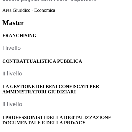
Area Giuridico - Economica
Master
FRANCHISING
I livello
CONTRATTUALISTICA PUBBLICA
II livello
LA GESTIONE DEI BENI CONFISCATI PER
AMMINISTRATORI GIUDIZIARI
II livello
I PROFESSIONISTI DELLA DIGITALIZZAZIONE
DOCUMENTALE E DELLA PRIVACY