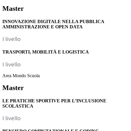
Master
INNOVAZIONE DIGITALE NELLA PUBBLICA
AMMINISTRAZIONE E OPEN DATA
I livello
TRASPORTI, MOBILITÀ E LOGISTICA
I livello
Area Mondo Scuola
Master
LE PRATICHE SPORTIVE PER L’INCLUSIONE
SCOLASTICA
I livello