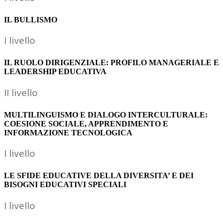
IL BULLISMO
I livello
IL RUOLO DIRIGENZIALE: PROFILO MANAGERIALE E
LEADERSHIP EDUCATIVA
II livello
MULTILINGUISMO E DIALOGO INTERCULTURALE:
COESIONE SOCIALE, APPRENDIMENTO E
INFORMAZIONE TECNOLOGICA
I livello
LE SFIDE EDUCATIVE DELLA DIVERSITA’ E DEI
BISOGNI EDUCATIVI SPECIALI
I livello