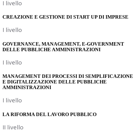
I livello
CREAZIONE E GESTIONE DI START UP DI IMPRESE
I livello
GOVERNANCE, MANAGEMENT, E-GOVERNMENT
DELLE PUBBLICHE AMMINISTRAZIONI
I livello
MANAGEMENT DEI PROCESSI DI SEMPLIFICAZIONE
E DIGITALIZZAZIONE DELLE PUBBLICHE
AMMINISTRAZIONI
I livello
LA RIFORMA DEL LAVORO PUBBLICO
II livello