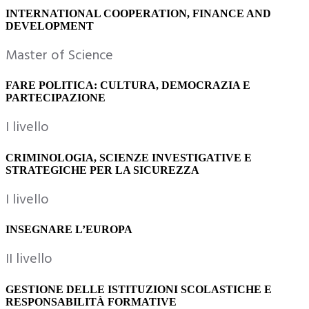
INTERNATIONAL COOPERATION, FINANCE AND
DEVELOPMENT
Master of Science
FARE POLITICA: CULTURA, DEMOCRAZIA E
PARTECIPAZIONE
I livello
CRIMINOLOGIA, SCIENZE INVESTIGATIVE E
STRATEGICHE PER LA SICUREZZA
I livello
INSEGNARE L’EUROPA
II livello
GESTIONE DELLE ISTITUZIONI SCOLASTICHE E
RESPONSABILITÀ FORMATIVE