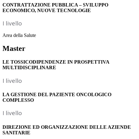
CONTRATTAZIONE PUBBLICA – SVILUPPO
ECONOMICO, NUOVE TECNOLOGIE
I livello
Area della Salute
Master
LE TOSSICODIPENDENZE IN PROSPETTIVA
MULTIDISCIPLINARE
I livello
LA GESTIONE DEL PAZIENTE ONCOLOGICO
COMPLESSO
I livello
DIREZIONE ED ORGANIZZAZIONE DELLE AZIENDE
SANITARIE