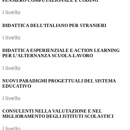
PENSIERO COMPUTAZIONALE E CODING
I livello
DIDATTICA DELL’ITALIANO PER STRANIERI
I livello
DIDATTICA ESPERIENZIALE E ACTION LEARNING
PER L’ALTERNANZA SCUOLA-LAVORO
I livello
NUOVI PARADIGMI PROGETTUALI DEL SISTEMA
EDUCATIVO
I livello
CONSULENTI NELLA VALUTAZIONE E NEL
MIGLIORAMENTO DEGLI ISTITUTI SCOLASTICI
I livello