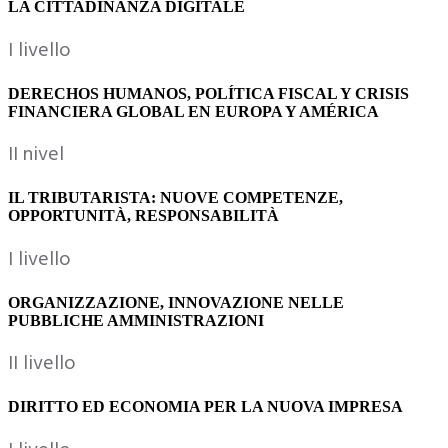
LA CITTADINANZA DIGITALE
I livello
DERECHOS HUMANOS, POLÍTICA FISCAL Y CRISIS
FINANCIERA GLOBAL EN EUROPA Y AMÉRICA
II nivel
IL TRIBUTARISTA: NUOVE COMPETENZE,
OPPORTUNITÀ, RESPONSABILITÀ
I livello
ORGANIZZAZIONE, INNOVAZIONE NELLE
PUBBLICHE AMMINISTRAZIONI
II livello
DIRITTO ED ECONOMIA PER LA NUOVA IMPRESA