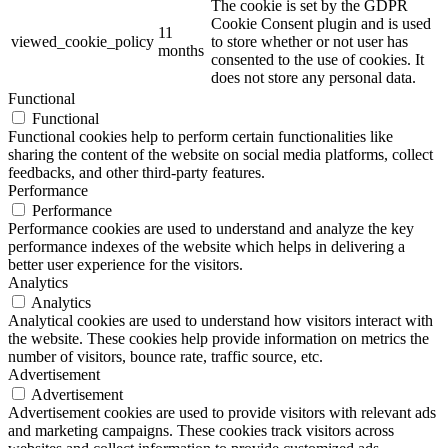
The cookie is set by the GDPR
Cookie Consent plugin and is used
11
viewed_cookie_policy
to store whether or not user has
months
consented to the use of cookies. It
does not store any personal data.
Functional
Functional
Functional cookies help to perform certain functionalities like
sharing the content of the website on social media platforms, collect
feedbacks, and other third-party features.
Performance
Performance
Performance cookies are used to understand and analyze the key
performance indexes of the website which helps in delivering a
better user experience for the visitors.
Analytics
Analytics
Analytical cookies are used to understand how visitors interact with
the website. These cookies help provide information on metrics the
number of visitors, bounce rate, traffic source, etc.
Advertisement
Advertisement
Advertisement cookies are used to provide visitors with relevant ads
and marketing campaigns. These cookies track visitors across