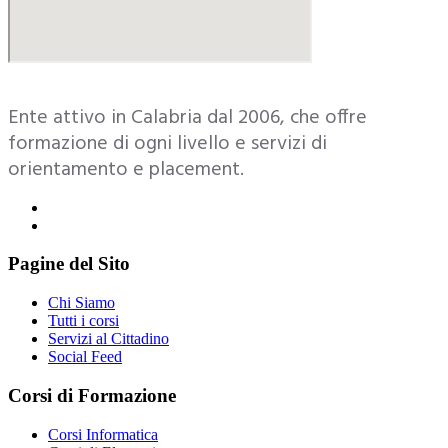
Ente attivo in Calabria dal 2006, che offre
formazione di ogni livello e servizi di
orientamento e placement.
Pagine del Sito
Chi Siamo
Tutti i corsi
Servizi al Cittadino
Social Feed
Corsi di Formazione
Corsi Informatica