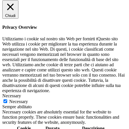
Chiudi
Privacy Overview
Utilizziamo i cookie sul nostro sito Web per fornirti tQuesto sito
Web utilizza i cookie per migliorare la tua esperienza durante la
navigazione nel sito Web. Di questi, i cookie classificati come
necessari vengono memorizzati nel browser in quanto sono
essenziali per il funzionamento delle funzionalità di base del sito
web. Utilizziamo anche cookie di terze parti che ci aiutano ad
analizzare e capire come utilizzi questo sito web. Questi cookie
verranno memorizzati nel tuo browser solo con il tuo consenso. Hai
anche la possibilità di disattivare questi cookie. Tuttavia, la
disattivazione di alcuni di questi cookie potrebbe influire sulla tua
esperienza di navigazione.
Necessary
Necessary
Sempre abilitato
Necessary cookies are absolutely essential for the website to
function properly. These cookies ensure basic functionalities and
security features of the website, anonymously.
Cookie
Durata
Descrizione