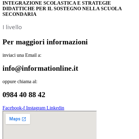
INTEGRAZIONE SCOLASTICA E STRATEGIE
DIDATTICHE PER IL SOSTEGNO NELLA SCUOLA
SECONDARIA
I livello
Per maggiori informazioni
inviaci una Email a:
info@informationline.it
oppure chiama al:
0984 40 88 42
Facebook-f
Instagram
Linkedin