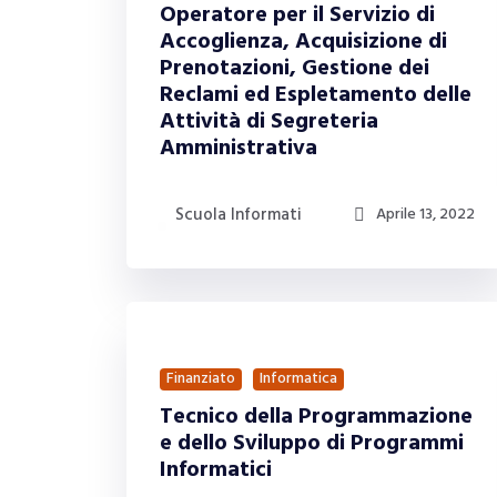
Operatore per il Servizio di
Accoglienza, Acquisizione di
Prenotazioni, Gestione dei
Reclami ed Espletamento delle
Attività di Segreteria
Amministrativa
Scuola Informati
Aprile 13, 2022
Finanziato
Informatica
Tecnico della Programmazione
e dello Sviluppo di Programmi
Informatici