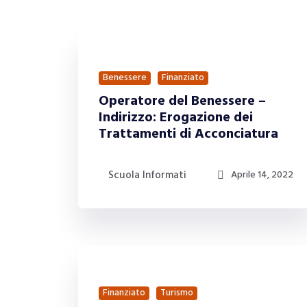
Benessere
Finanziato
Operatore del Benessere –
Indirizzo: Erogazione dei
Trattamenti di Acconciatura
Scuola Informati
Aprile 14, 2022
Finanziato
Turismo