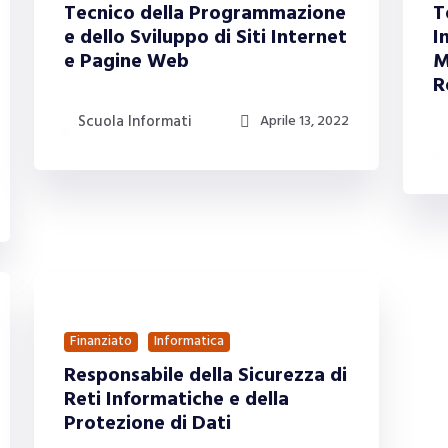
Tecnico della Programmazione
T
e dello Sviluppo di Siti Internet
I
e Pagine Web
M
R
Scuola Informati
Aprile 13, 2022
Finanziato
Informatica
Responsabile della Sicurezza di
Reti Informatiche e della
Protezione di Dati