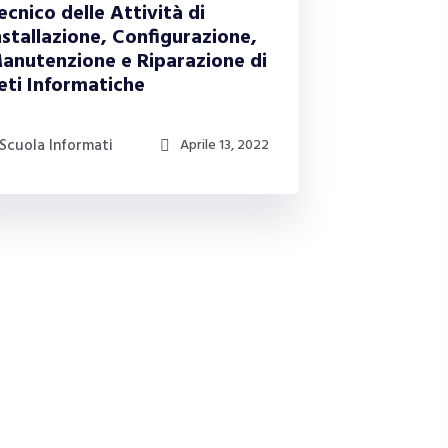
ecnico delle Attività di
nstallazione, Configurazione,
anutenzione e Riparazione di
eti Informatiche
Scuola Informati
Aprile 13, 2022