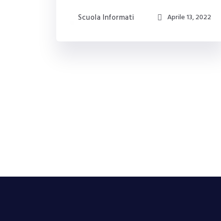
Scuola Informati
Aprile 13, 2022