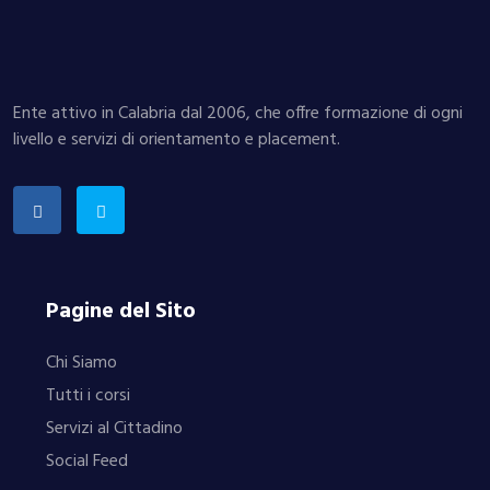
Ente attivo in Calabria dal 2006, che offre formazione di ogni
livello e servizi di orientamento e placement.
Pagine del Sito
Chi Siamo
Tutti i corsi
Servizi al Cittadino
Social Feed