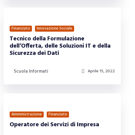
Finanziato
Innovazione Sociale
Tecnico della Formulazione
dell’Offerta, delle Soluzioni IT e della
Sicurezza dei Dati
Scuola Informati
Aprile 15, 2022
Amministrazione
Finanziato
Operatore dei Servizi di Impresa