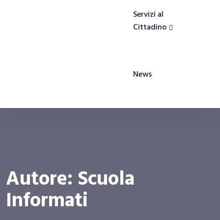
Servizi al
Cittadino
News
Autore:
Scuola
Informati