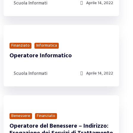
Scuola Informati
Aprile 14, 2022
Finanziato
Informatica
Operatore Informatico
Scuola Informati
Aprile 14, 2022
Benessere
Finanziato
Operatore del Benessere – Indirizzo: