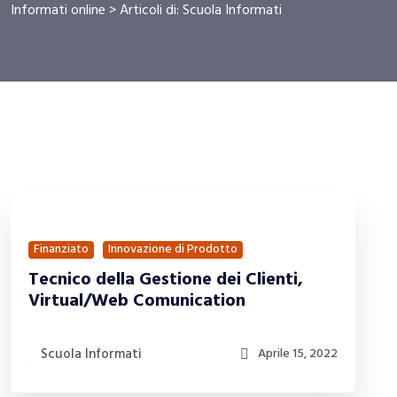
Informati online
>
Articoli di: Scuola Informati
Finanziato
Innovazione di Prodotto
Tecnico della Gestione dei Clienti,
Virtual/Web Comunication
Scuola Informati
Aprile 15, 2022