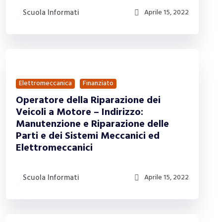
Scuola Informati
Aprile 15, 2022
Elettromeccanica
Finanziato
Operatore della Riparazione dei
Veicoli a Motore – Indirizzo:
Manutenzione e Riparazione delle
Parti e dei Sistemi Meccanici ed
Elettromeccanici
Scuola Informati
Aprile 15, 2022