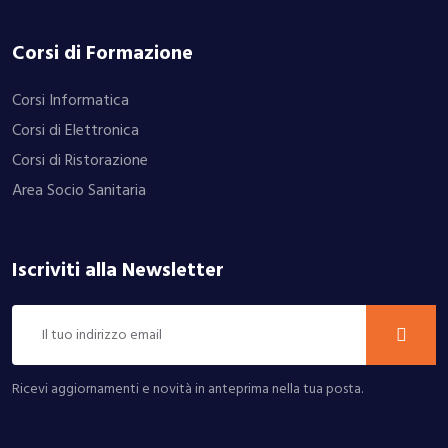
Corsi di Formazione
Corsi Informatica
Corsi di Elettronica
Corsi di Ristorazione
Area Socio Sanitaria
Iscriviti alla Newsletter
Ricevi aggiornamenti e novità in anteprima nella tua posta.