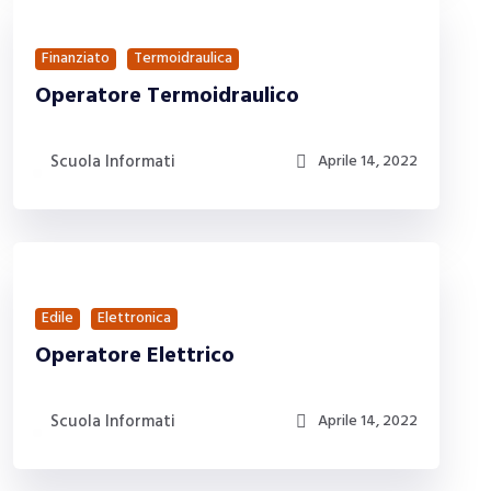
Finanziato
Termoidraulica
Operatore Termoidraulico
Scuola Informati
Aprile 14, 2022
Edile
Elettronica
Operatore Elettrico
Scuola Informati
Aprile 14, 2022