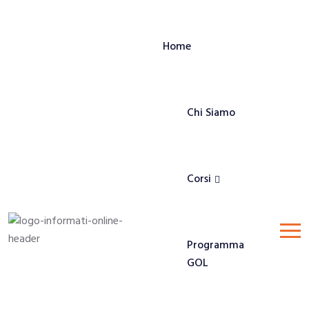
Home
Chi Siamo
Corsi
Programma
GOL