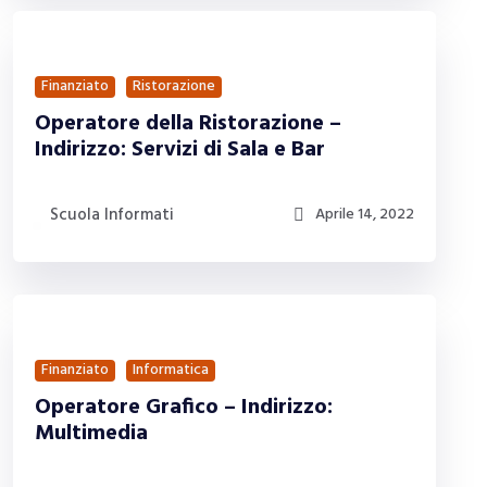
Finanziato
Ristorazione
Operatore della Ristorazione –
Indirizzo: Servizi di Sala e Bar
Scuola Informati
Aprile 14, 2022
Finanziato
Informatica
Operatore Grafico – Indirizzo:
Multimedia