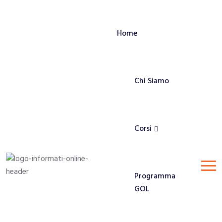
Home
Chi Siamo
Corsi
Programma
GOL