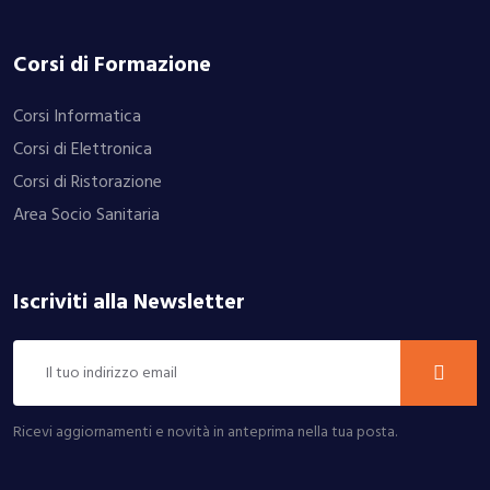
Corsi di Formazione
Corsi Informatica
Corsi di Elettronica
Corsi di Ristorazione
Area Socio Sanitaria
Iscriviti alla Newsletter
Ricevi aggiornamenti e novità in anteprima nella tua posta.