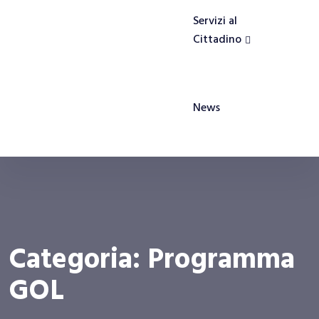
Servizi al
Cittadino
News
Categoria:
Programma
GOL