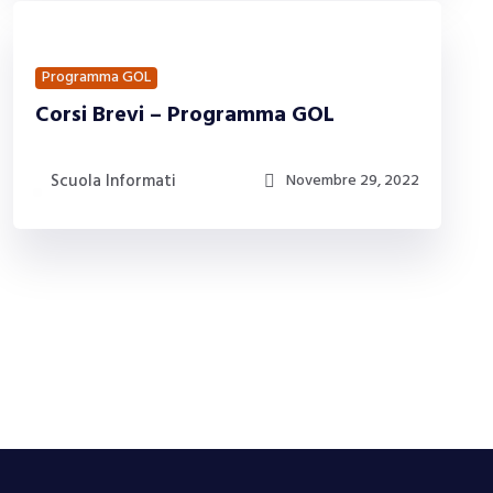
Programma GOL
Corsi Brevi – Programma GOL
Scuola Informati
Novembre 29, 2022