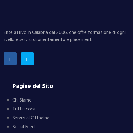
Ente attivo in Calabria dal 2006, che offre formazione di ogni
livello e servizi di orientamento e placement.
Pagine del Sito
Chi Siamo
Tutti i corsi
Servizi al Cittadino
Social Feed