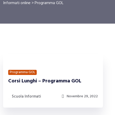
Informati online
>
Programma GOL
Programma GOL
Corsi Lunghi – Programma GOL
Scuola Informati
Novembre 29, 2022