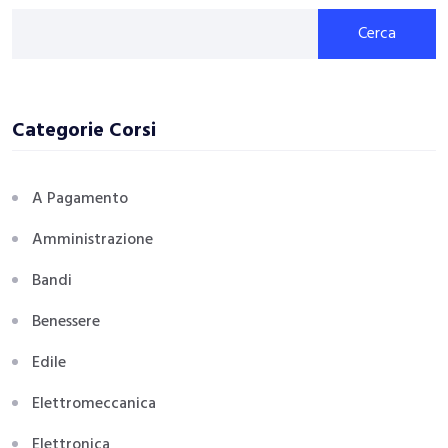
Cerca
Categorie Corsi
A Pagamento
Amministrazione
Bandi
Benessere
Edile
Elettromeccanica
Elettronica