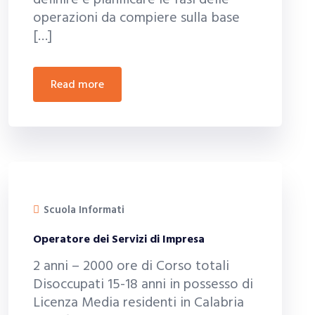
definire e pianificare le fasi delle
operazioni da compiere sulla base
[…]
read more
Scuola Informati
Operatore dei Servizi di Impresa
2 anni – 2000 ore di Corso totali
Disoccupati 15-18 anni in possesso di
Licenza Media residenti in Calabria