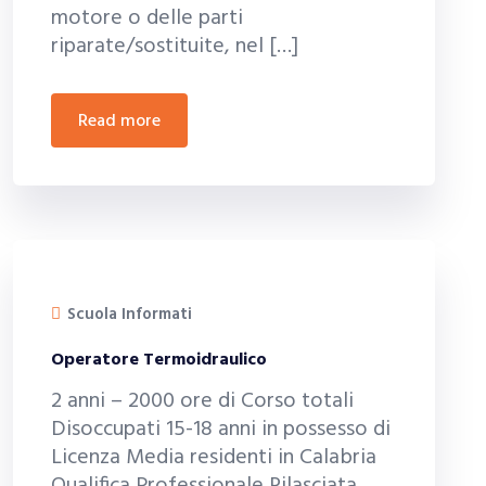
motore o delle parti
riparate/sostituite, nel […]
read more
Scuola Informati
Operatore Termoidraulico
2 anni – 2000 ore di Corso totali
Disoccupati 15-18 anni in possesso di
Licenza Media residenti in Calabria