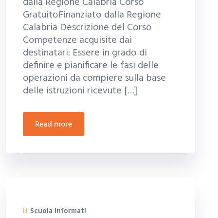
dalla Regione Calabria Corso
GratuitoFinanziato dalla Regione
Calabria Descrizione del Corso
Competenze acquisite dai
destinatari: Essere in grado di
definire e pianificare le fasi delle
operazioni da compiere sulla base
delle istruzioni ricevute […]
read more
Scuola Informati