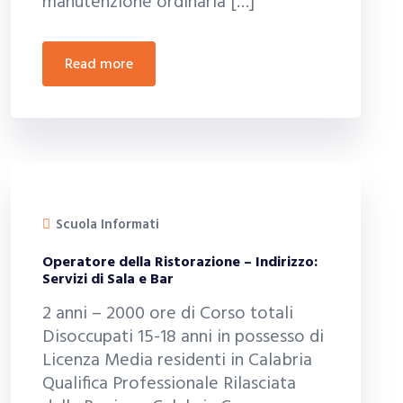
manutenzione ordinaria […]
read more
Scuola Informati
Operatore della Ristorazione – Indirizzo:
Servizi di Sala e Bar
2 anni – 2000 ore di Corso totali
Disoccupati 15-18 anni in possesso di
Licenza Media residenti in Calabria
Qualifica Professionale Rilasciata