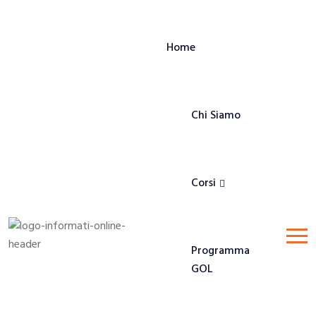
Home
Chi Siamo
Corsi
Programma
GOL