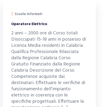
Scuola Informati
Operatore Elettrico
2 anni – 2000 ore di Corso totali
Disoccupati 15-18 anni in possesso di
Licenza Media residenti in Calabria
Qualifica Professionale Rilasciata
dalla Regione Calabria Corso
Gratuito Finanziato dalla Regione
Calabria Descrizione del Corso
Competenze acquisite dai
destinatari: Effettuare le verifiche di
funzionamento dell’impianto
elettrico in coerenza con le
specifiche progettuali. Effettuare la