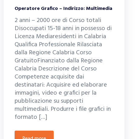
Operatore Grafico – Indirizzo: Multimedia
2 anni – 2000 ore di Corso totali
Disoccupati 15-18 anni in possesso di
Licenza Mediaresidenti in Calabria
Qualifica Professionale Rilasciata
dalla Regione Calabria Corso
GratuitoFinanziato dalla Regione
Calabria Descrizione del Corso
Competenze acquisite dai
destinatari: Acquisire ed elaborare
immagini, video e grafici per la
pubblicazione su supporti
multimediali. Produrre i file grafici in
formato […]
read more