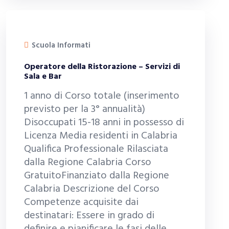
Scuola Informati
Operatore della Ristorazione – Servizi di
Sala e Bar
1 anno di Corso totale (inserimento
previsto per la 3° annualità)
Disoccupati 15-18 anni in possesso di
Licenza Media residenti in Calabria
Qualifica Professionale Rilasciata
dalla Regione Calabria Corso
GratuitoFinanziato dalla Regione
Calabria Descrizione del Corso
Competenze acquisite dai
destinatari: Essere in grado di