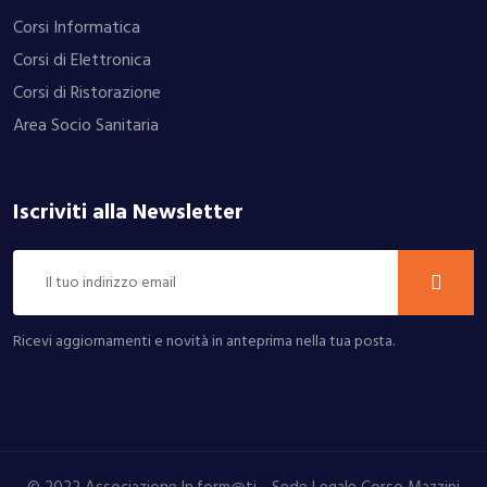
Corsi Informatica
Corsi di Elettronica
Corsi di Ristorazione
Area Socio Sanitaria
Iscriviti alla Newsletter
Ricevi aggiornamenti e novità in anteprima nella tua posta.