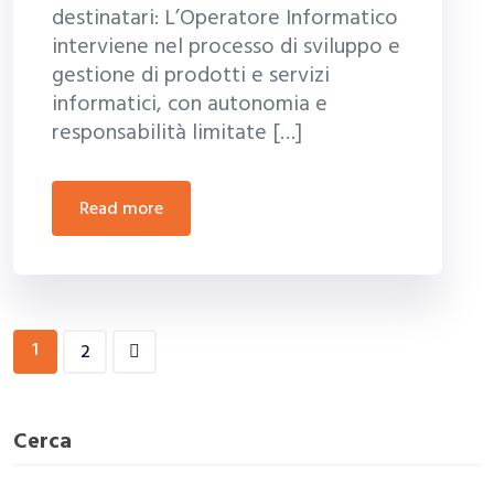
destinatari: L’Operatore Informatico
interviene nel processo di sviluppo e
gestione di prodotti e servizi
informatici, con autonomia e
responsabilità limitate […]
read more
1
2
Cerca