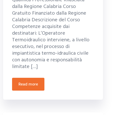
Qualifica Professionale Rilasciata
dalla Regione Calabria Corso
Gratuito Finanziato dalla Regione
Calabria Descrizione del Corso
Competenze acquisite dai
destinatari: L’Operatore
Termoidraulico interviene, a livello
esecutivo, nel processo di
impiantistica termo-idraulica civile
con autonomia e responsabilità
limitate […]
read more