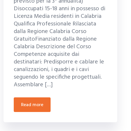
previsto per la 3° annualità)
Disoccupati 15-18 anni in possesso di
Licenza Media residenti in Calabria
Qualifica Professionale Rilasciata
dalla Regione Calabria Corso
GratuitoFinanziato dalla Regione
Calabria Descrizione del Corso
Competenze acquisite dai
destinatari: Predisporre e cablare le
canalizzazioni, i quadri e i cavi
seguendo le specifiche progettuali.
Assemblare […]
read more