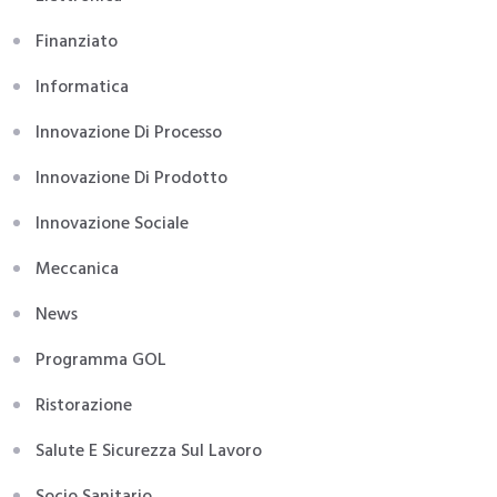
Finanziato
Informatica
Innovazione Di Processo
Innovazione Di Prodotto
Innovazione Sociale
Meccanica
News
Programma GOL
Ristorazione
Salute E Sicurezza Sul Lavoro