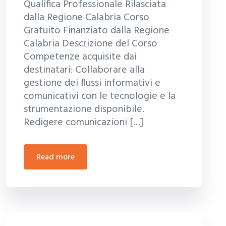
Qualifica Professionale Rilasciata
dalla Regione Calabria Corso
Gratuito Finanziato dalla Regione
Calabria Descrizione del Corso
Competenze acquisite dai
destinatari: Collaborare alla
gestione dei flussi informativi e
comunicativi con le tecnologie e la
strumentazione disponibile.
Redigere comunicazioni […]
read more