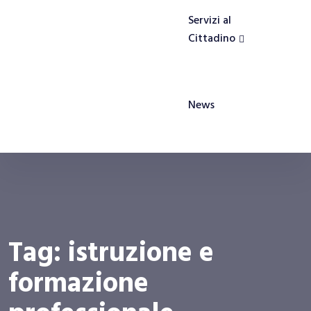
Servizi al
Cittadino
News
Tag:
istruzione e
formazione