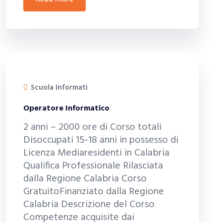
Scuola Informati
Operatore Informatico
2 anni – 2000 ore di Corso totali
Disoccupati 15-18 anni in possesso di
Licenza Mediaresidenti in Calabria
Qualifica Professionale Rilasciata
dalla Regione Calabria Corso
GratuitoFinanziato dalla Regione
Calabria Descrizione del Corso
Competenze acquisite dai