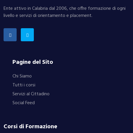
Ente attivo in Calabria dal 2006, che offre formazione di ogni
livello e servizi di orientamento e placement.
Pagine del Sito
Chi Siamo
Tutti i corsi
Servizi al Cittadino
Social Feed
Corsi di Formazione