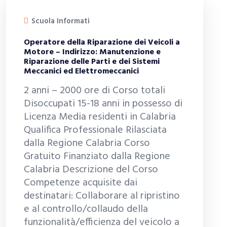
Scuola Informati
Operatore della Riparazione dei Veicoli a
Motore – Indirizzo: Manutenzione e
Riparazione delle Parti e dei Sistemi
Meccanici ed Elettromeccanici
2 anni – 2000 ore di Corso totali
Disoccupati 15-18 anni in possesso di
Licenza Media residenti in Calabria
Qualifica Professionale Rilasciata
dalla Regione Calabria Corso
Gratuito Finanziato dalla Regione
Calabria Descrizione del Corso
Competenze acquisite dai
destinatari: Collaborare al ripristino
e al controllo/collaudo della
funzionalità/efficienza del veicolo a