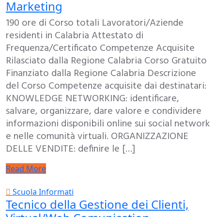
Marketing
190 ore di Corso totali Lavoratori/Aziende
residenti in Calabria Attestato di
Frequenza/Certificato Competenze Acquisite
Rilasciato dalla Regione Calabria Corso Gratuito
Finanziato dalla Regione Calabria Descrizione
del Corso Competenze acquisite dai destinatari:
KNOWLEDGE NETWORKING: identificare,
salvare, organizzare, dare valore e condividere
informazioni disponibili online sui social network
e nelle comunità virtuali. ORGANIZZAZIONE
DELLE VENDITE: definire le […]
Read More
Scuola Informati
Tecnico della Gestione dei Clienti,