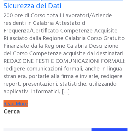
Sicurezza dei Dati
200 ore di Corso totali Lavoratori/Aziende
residenti in Calabria Attestato di
Frequenza/Certificato Competenze Acquisite
Rilasciato dalla Regione Calabria Corso Gratuito
Finanziato dalla Regione Calabria Descrizione
del Corso Competenze acquisite dai destinatari:
REDAZIONE TESTI E COMUNICAZIONI FORMALI:
redigere comunicazioni formali, anche in lingua
straniera, portarle alla firma e inviarle; redigere
report, presentazioni, statistiche, utilizzando
applicativi informatici, […]
Read More
Cerca