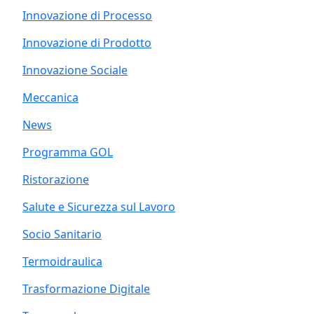
Innovazione di Processo
Innovazione di Prodotto
Innovazione Sociale
Meccanica
News
Programma GOL
Ristorazione
Salute e Sicurezza sul Lavoro
Socio Sanitario
Termoidraulica
Trasformazione Digitale