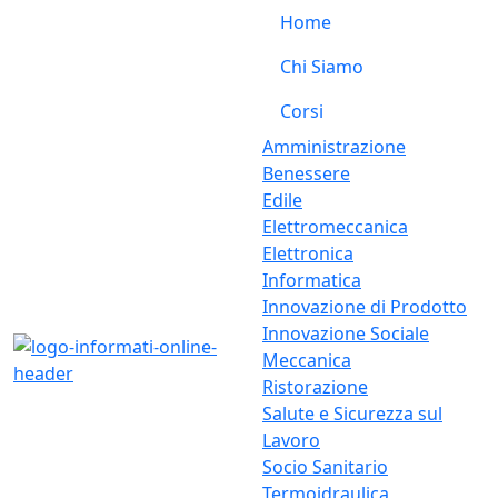
Home
Chi Siamo
Corsi
Amministrazione
Benessere
Edile
Elettromeccanica
Elettronica
Informatica
Innovazione di Prodotto
Innovazione Sociale
Meccanica
Ristorazione
Salute e Sicurezza sul
Lavoro
Socio Sanitario
Termoidraulica