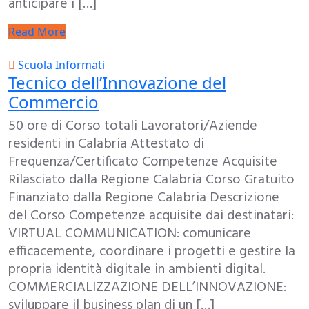
anticipare i […]
Read More
Scuola Informati
Tecnico dell’Innovazione del
Commercio
50 ore di Corso totali Lavoratori/Aziende
residenti in Calabria Attestato di
Frequenza/Certificato Competenze Acquisite
Rilasciato dalla Regione Calabria Corso Gratuito
Finanziato dalla Regione Calabria Descrizione
del Corso Competenze acquisite dai destinatari:
VIRTUAL COMMUNICATION: comunicare
efficacemente, coordinare i progetti e gestire la
propria identità digitale in ambienti digital.
COMMERCIALIZZAZIONE DELL’INNOVAZIONE:
sviluppare il business plan di un […]