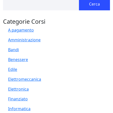
Cerca
Categorie Corsi
A pagamento
Amministrazione
Bandi
Benessere
Edile
Elettromeccanica
Elettronica
Finanziato
Informatica