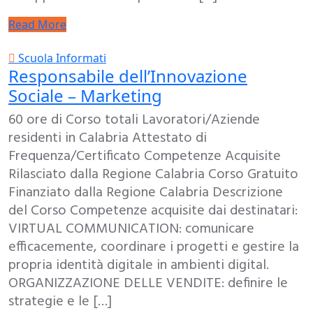
Read More
Scuola Informati
Responsabile dell’Innovazione
Sociale – Marketing
60 ore di Corso totali Lavoratori/Aziende
residenti in Calabria Attestato di
Frequenza/Certificato Competenze Acquisite
Rilasciato dalla Regione Calabria Corso Gratuito
Finanziato dalla Regione Calabria Descrizione
del Corso Competenze acquisite dai destinatari:
VIRTUAL COMMUNICATION: comunicare
efficacemente, coordinare i progetti e gestire la
propria identità digitale in ambienti digital.
ORGANIZZAZIONE DELLE VENDITE: definire le
strategie e le […]