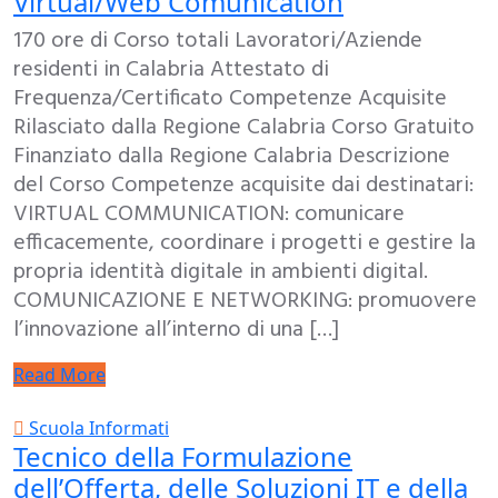
Virtual/Web Comunication
170 ore di Corso totali Lavoratori/Aziende
residenti in Calabria Attestato di
Frequenza/Certificato Competenze Acquisite
Rilasciato dalla Regione Calabria Corso Gratuito
Finanziato dalla Regione Calabria Descrizione
del Corso Competenze acquisite dai destinatari:
VIRTUAL COMMUNICATION: comunicare
efficacemente, coordinare i progetti e gestire la
propria identità digitale in ambienti digital.
COMUNICAZIONE E NETWORKING: promuovere
l’innovazione all’interno di una […]
Read More
Scuola Informati
Tecnico della Formulazione
dell’Offerta, delle Soluzioni IT e della