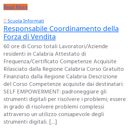
Read More
Scuola Informati
Responsabile Coordinamento della
Forza di Vendita
60 ore di Corso totali Lavoratori/Aziende
residenti in Calabria Attestato di
Frequenza/Certificato Competenze Acquisite
Rilasciato dalla Regione Calabria Corso Gratuito
Finanziato dalla Regione Calabria Descrizione
del Corso Competenze acquisite dai destinatari:
SELF EMPOWERMENT: padroneggiare gli
strumenti digitali per risolvere i problemi; essere
in grado di risolvere problemi complessi
attraverso un utilizzo consapevole degli
strumenti digitali. […]