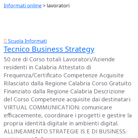
Informati online
>
lavoratori
Scuola Informati
Tecnico Business Strategy
50 ore di Corso totali Lavoratori/Aziende
residenti in Calabria Attestato di
Frequenza/Certificato Competenze Acquisite
Rilasciato dalla Regione Calabria Corso Gratuito
Finanziato dalla Regione Calabria Descrizione
del Corso Competenze acquisite dai destinatari:
VIRTUAL COMMUNICATION: comunicare
efficacemente, coordinare i progetti e gestire la
propria identità digitale in ambienti digital.
ALLINEAMENTO STRATEGIE IS E DI BUSINESS: