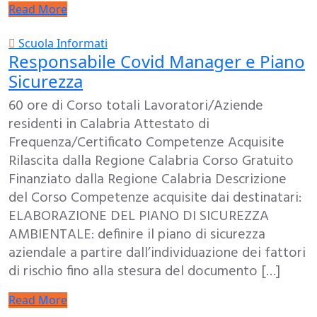
Read More
Scuola Informati
Responsabile Covid Manager e Piano
Sicurezza
60 ore di Corso totali Lavoratori/Aziende
residenti in Calabria Attestato di
Frequenza/Certificato Competenze Acquisite
Rilascita dalla Regione Calabria Corso Gratuito
Finanziato dalla Regione Calabria Descrizione
del Corso Competenze acquisite dai destinatari:
ELABORAZIONE DEL PIANO DI SICUREZZA
AMBIENTALE: definire il piano di sicurezza
aziendale a partire dall’individuazione dei fattori
di rischio fino alla stesura del documento […]
Read More