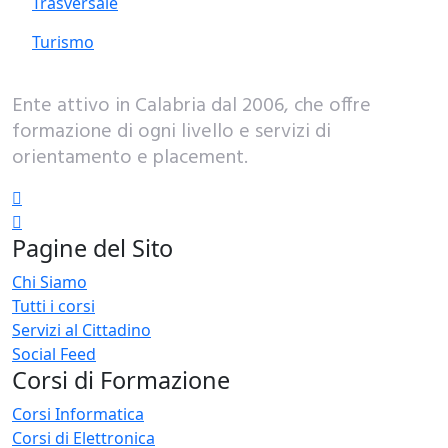
Trasversale
Turismo
Ente attivo in Calabria dal 2006, che offre
formazione di ogni livello e servizi di
orientamento e placement.
Pagine del Sito
Chi Siamo
Tutti i corsi
Servizi al Cittadino
Social Feed
Corsi di Formazione
Corsi Informatica
Corsi di Elettronica