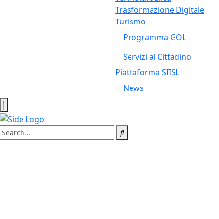
Trasformazione Digitale
Turismo
Programma GOL
Servizi al Cittadino
Piattaforma SIISL
News
Tag:
lavoratori