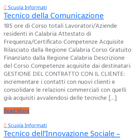
Scuola Informati
Tecnico della Comunicazione
185 ore di Corso totali Lavoratori/Aziende
residenti in Calabria Attestato di
Frequenza/Certificato Competenze Acquisite
Rilasciato dalla Regione Calabria Corso Gratuito
Finanziato dalla Regione Calabria Descrizione
del Corso Competenze acquisite dai destinatari:
GESTIONE DEL CONTRATTO CON IL CLIENTE:
incrementare i contatti con nuovi clienti e
consolidare le relazioni commerciali con quelli
già acquisiti avvalendosi delle tecniche […]
Read More
Scuola Informati
Tecnico dell’Innovazione Sociale –