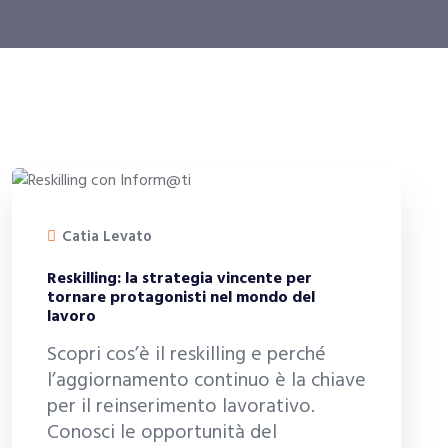
Catia Levato
Reskilling: la strategia vincente per
tornare protagonisti nel mondo del
lavoro
Scopri cos’è il reskilling e perché
l’aggiornamento continuo è la chiave
per il reinserimento lavorativo.
Conosci le opportunità del