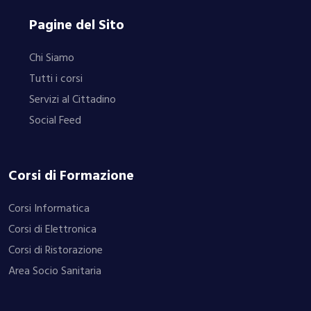
Pagine del Sito
Chi Siamo
Tutti i corsi
Servizi al Cittadino
Social Feed
Corsi di Formazione
Corsi Informatica
Corsi di Elettronica
Corsi di Ristorazione
Area Socio Sanitaria