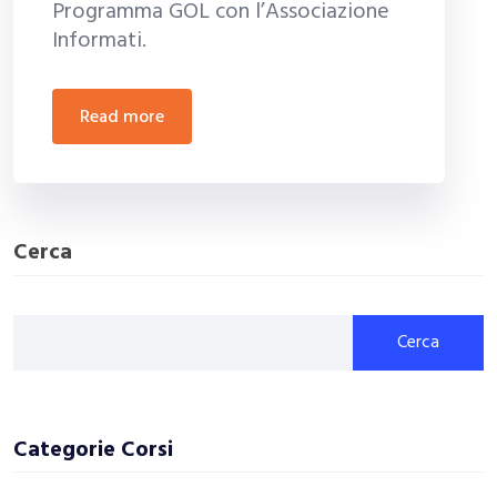
Programma GOL con l’Associazione
Informati.
read more
Cerca
Cerca
Categorie Corsi