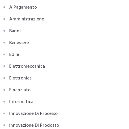
A Pagamento
Amministrazione
Bandi
Benessere
Edile
Elettromeccanica
Elettronica
Finanziato
Informatica
Innovazione Di Processo
Innovazione Di Prodotto