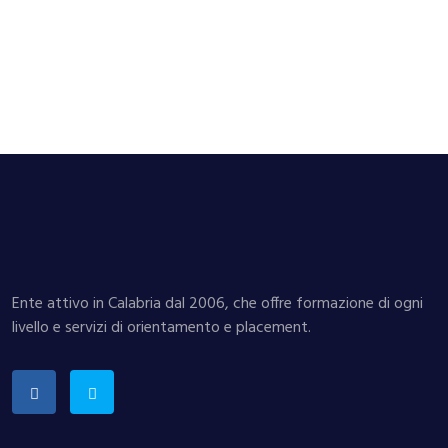
Ente attivo in Calabria dal 2006, che offre formazione di ogni
livello e servizi di orientamento e placement.