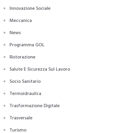
Innovazione Sociale
Meccanica
News
Programma GOL
Ristorazione
Salute E Sicurezza Sul Lavoro
Socio Sanitario
Termoidraulica
Trasformazione Digitale
Trasversale
Turismo