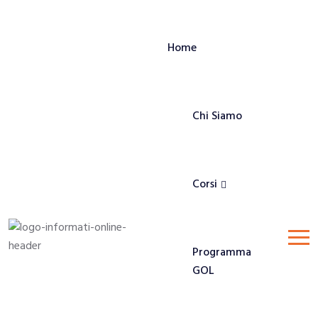
Home
Chi Siamo
Corsi
Programma
GOL