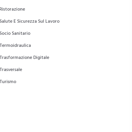
Ristorazione
Salute E Sicurezza Sul Lavoro
Socio Sanitario
Termoidraulica
Trasformazione Digitale
Trasversale
Turismo