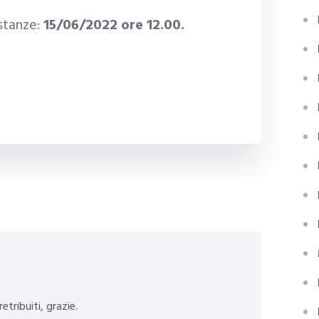
stanze:
15/06/2022 ore 12.00.
etribuiti, grazie.