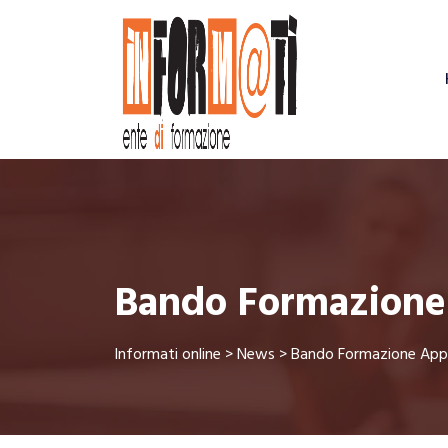
Bando Formazione
Informati online
>
News
>
Bando Formazione App