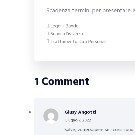
Scadenza termini per presentare i
Leggi il Bando
Scarica l'istanza
Trattamento Dati Personali
1 Comment
Giusy Angotti
Giugno 7, 2022
Salve, vorrei sapere se i corsi sono r