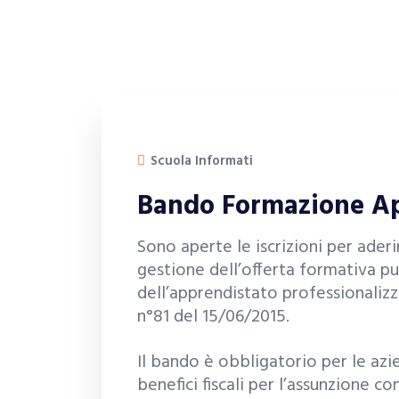
Scuola Informati
Bando Formazione A
Sono aperte le iscrizioni per aderi
gestione dell’offerta formativa pu
dell’apprendistato professionalizza
n°81 del 15/06/2015.
Il bando è obbligatorio per le azi
benefici fiscali per l’assunzione c