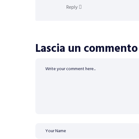
Reply
Lascia un commento