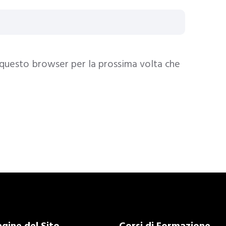
 questo browser per la prossima volta che