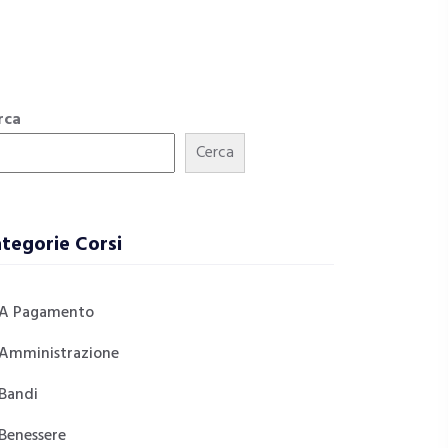
rca
Cerca
tegorie Corsi
A Pagamento
Amministrazione
Bandi
Benessere