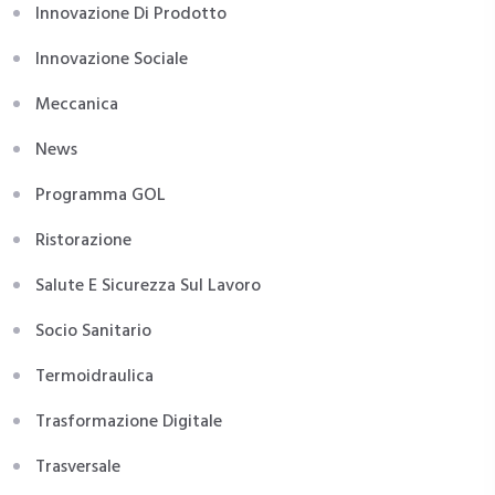
Innovazione Di Prodotto
Innovazione Sociale
Meccanica
News
Programma GOL
Ristorazione
Salute E Sicurezza Sul Lavoro
Socio Sanitario
Termoidraulica
Trasformazione Digitale
Trasversale