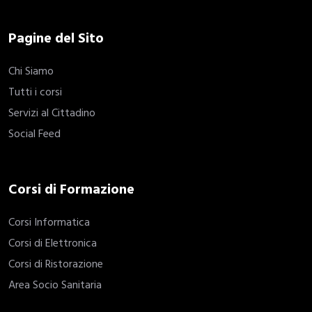
Pagine del Sito
Chi Siamo
Tutti i corsi
Servizi al Cittadino
Social Feed
Corsi di Formazione
Corsi Informatica
Corsi di Elettronica
Corsi di Ristorazione
Area Socio Sanitaria