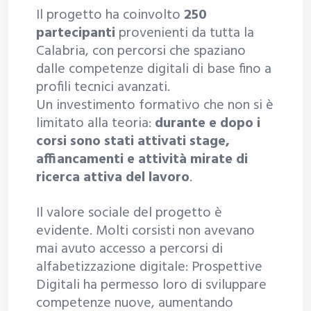
Il progetto ha coinvolto
250
partecipanti
provenienti da tutta la
Calabria, con percorsi che spaziano
dalle competenze digitali di base fino a
profili tecnici avanzati.
Un investimento formativo che non si è
limitato alla teoria:
durante e dopo i
corsi sono stati attivati stage,
affiancamenti e attività mirate di
ricerca attiva del lavoro
.
Il valore sociale del progetto è
evidente. Molti corsisti non avevano
mai avuto accesso a percorsi di
alfabetizzazione digitale: Prospettive
Digitali ha permesso loro di sviluppare
competenze nuove, aumentando