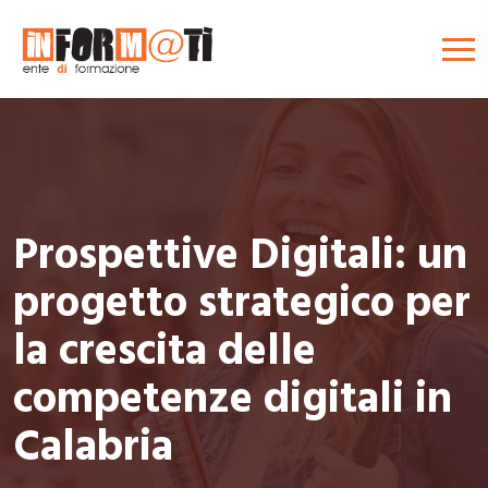
Prospettive Digitali: un
progetto strategico per
la crescita delle
competenze digitali in
Calabria