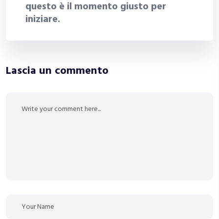
questo è il momento giusto per
iniziare.
Lascia un commento