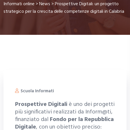
Informati online
>
News
>
Prospettive Digitali: un progetto
strategico per la crescita delle competenze digitali in Calabria
Scuola Informati
Prospettive Digitali
è uno dei progetti
più significativi realizzati da Inform@ti,
finanziato dal
Fondo per la Repubblica
Digitale
, con un obiettivo preciso: