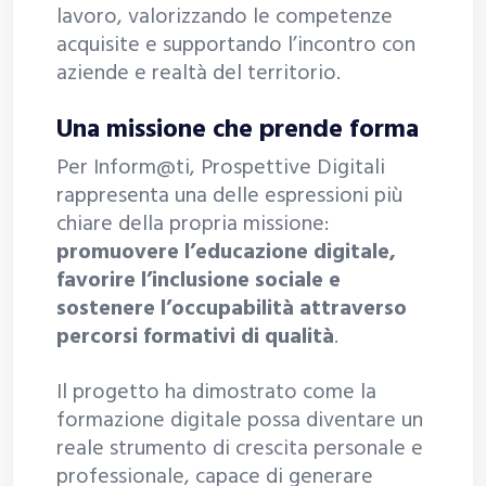
lavoro, valorizzando le competenze
acquisite e supportando l’incontro con
aziende e realtà del territorio.
Una missione che prende forma
Per Inform@ti, Prospettive Digitali
rappresenta una delle espressioni più
chiare della propria missione:
promuovere l’educazione digitale,
favorire l’inclusione sociale e
sostenere l’occupabilità attraverso
percorsi formativi di qualità
.
Il progetto ha dimostrato come la
formazione digitale possa diventare un
reale strumento di crescita personale e
professionale, capace di generare