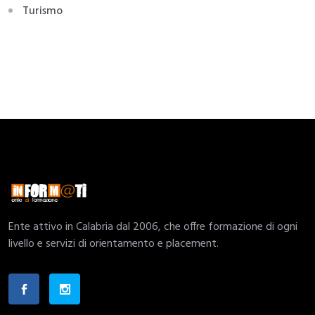
Turismo
Ente attivo in Calabria dal 2006, che offre formazione di ogni
livello e servizi di orientamento e placement.