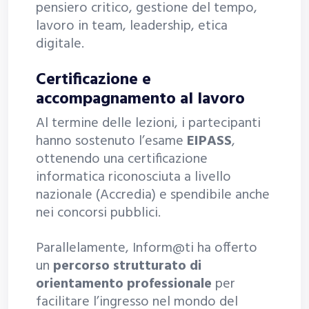
pensiero critico, gestione del tempo,
lavoro in team, leadership, etica
digitale.
Certificazione e
accompagnamento al lavoro
Al termine delle lezioni, i partecipanti
hanno sostenuto l’esame
EIPASS
,
ottenendo una certificazione
informatica riconosciuta a livello
nazionale (Accredia) e spendibile anche
nei concorsi pubblici.
Parallelamente, Inform@ti ha offerto
un
percorso strutturato di
orientamento professionale
per
facilitare l’ingresso nel mondo del