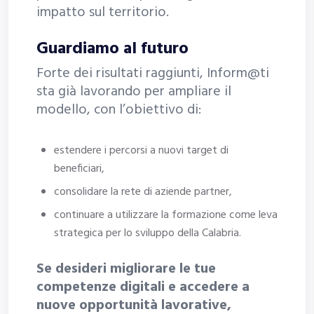
impatto sul territorio.
Guardiamo al futuro
Forte dei risultati raggiunti, Inform@ti
sta già lavorando per ampliare il
modello, con l’obiettivo di:
estendere i percorsi a nuovi target di
beneficiari,
consolidare la rete di aziende partner,
continuare a utilizzare la formazione come leva
strategica per lo sviluppo della Calabria.
Se desideri migliorare le tue
competenze digitali e accedere a
nuove opportunità lavorative,