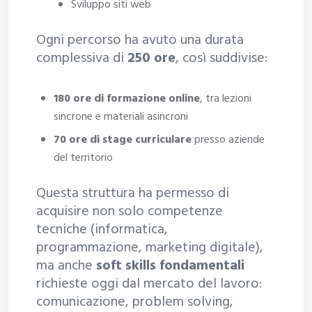
Sviluppo siti web
Ogni percorso ha avuto una durata
complessiva di
250 ore
, così suddivise:
180 ore di formazione online
, tra lezioni
sincrone e materiali asincroni
70 ore di stage curriculare
presso aziende
del territorio
Questa struttura ha permesso di
acquisire non solo competenze
tecniche (informatica,
programmazione, marketing digitale),
ma anche
soft skills fondamentali
richieste oggi dal mercato del lavoro:
comunicazione, problem solving,