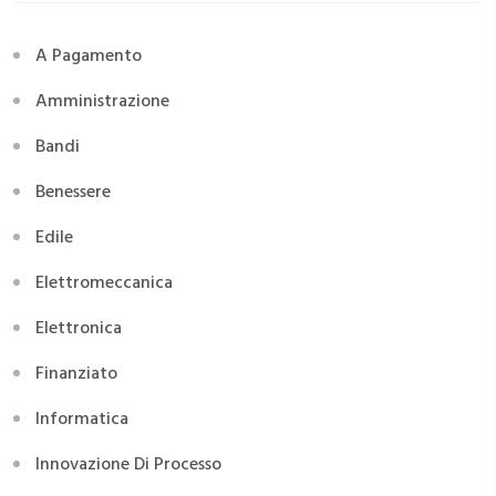
A Pagamento
Amministrazione
Bandi
Benessere
Edile
Elettromeccanica
Elettronica
Finanziato
Informatica
Innovazione Di Processo