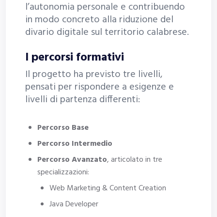
l’autonomia personale e contribuendo
in modo concreto alla riduzione del
divario digitale sul territorio calabrese.
I percorsi formativi
Il progetto ha previsto tre livelli,
pensati per rispondere a esigenze e
livelli di partenza differenti:
Percorso Base
Percorso Intermedio
Percorso Avanzato
, articolato in tre
specializzazioni:
Web Marketing & Content Creation
Java Developer