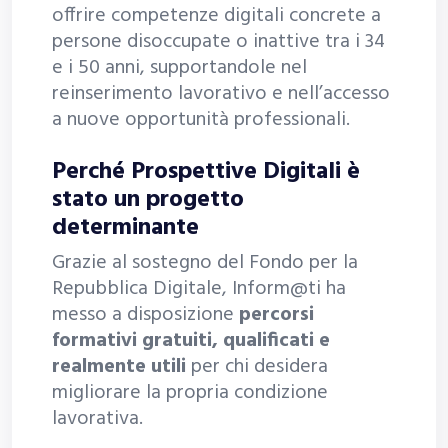
offrire competenze digitali concrete a
persone disoccupate o inattive tra i 34
e i 50 anni, supportandole nel
reinserimento lavorativo e nell’accesso
a nuove opportunità professionali.
Perché Prospettive Digitali è
stato un progetto
determinante
Grazie al sostegno del Fondo per la
Repubblica Digitale, Inform@ti ha
messo a disposizione
percorsi
formativi gratuiti, qualificati e
realmente utili
per chi desidera
migliorare la propria condizione
lavorativa.