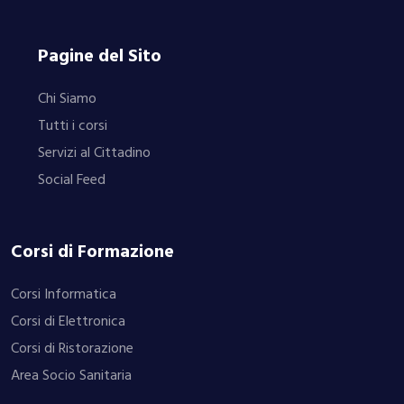
Pagine del Sito
Chi Siamo
Tutti i corsi
Servizi al Cittadino
Social Feed
Corsi di Formazione
Corsi Informatica
Corsi di Elettronica
Corsi di Ristorazione
Area Socio Sanitaria