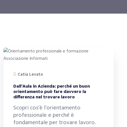
Catia Levato
Dall’Aula in Azienda: perché un buon
orientamento può fare davvero la
differenza nel trovare lavoro
Scopri cos’è l’orientamento
professionale e perché è
fondamentale per trovare lavoro.