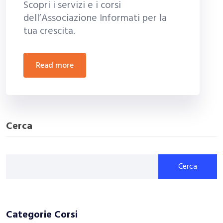
Scopri i servizi e i corsi
dell’Associazione Informati per la
tua crescita.
read more
Cerca
Cerca
Categorie Corsi