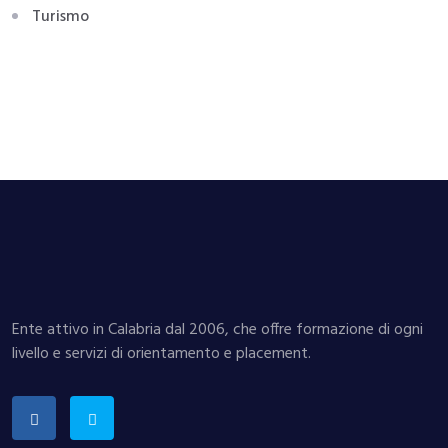
Turismo
Ente attivo in Calabria dal 2006, che offre formazione di ogni
livello e servizi di orientamento e placement.