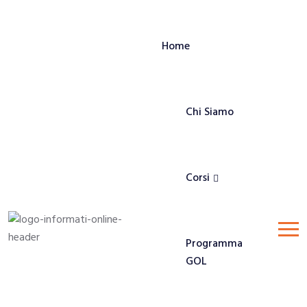
Home
Chi Siamo
Corsi
Programma
GOL