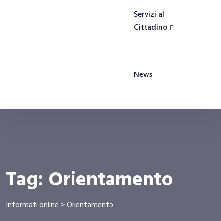
Servizi al
Cittadino
News
Tag:
Orientamento
Informati online
>
Orientamento