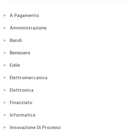
A Pagamento
Amministrazione
Bandi
Benessere
Edile
Elettromeccanica
Elettronica
Finanziato
Informatica
Innovazione Di Processo