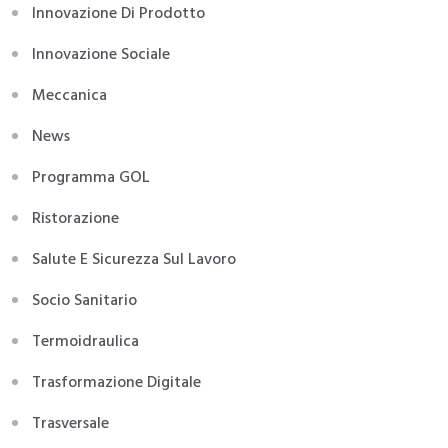
Innovazione Di Prodotto
Innovazione Sociale
Meccanica
News
Programma GOL
Ristorazione
Salute E Sicurezza Sul Lavoro
Socio Sanitario
Termoidraulica
Trasformazione Digitale
Trasversale