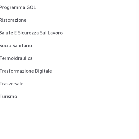
Programma GOL
Ristorazione
Salute E Sicurezza Sul Lavoro
Socio Sanitario
Termoidraulica
Trasformazione Digitale
Trasversale
Turismo