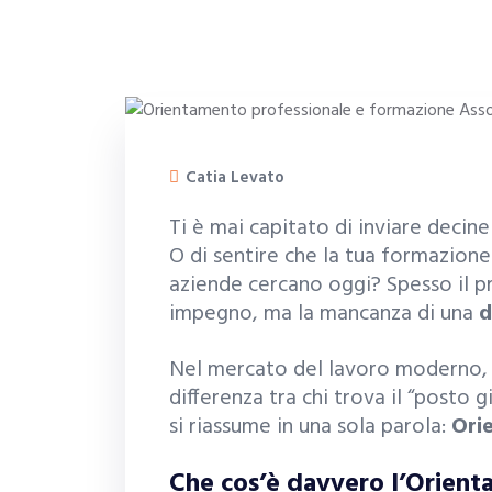
Catia Levato
Ti è mai capitato di inviare decine
O di sentire che la tua formazione
aziende cercano oggi? Spesso il 
impegno, ma la mancanza di una
d
Nel mercato del lavoro moderno, c
differenza tra chi trova il “posto 
si riassume in una sola parola:
Ori
Che cos’è davvero l’Orient