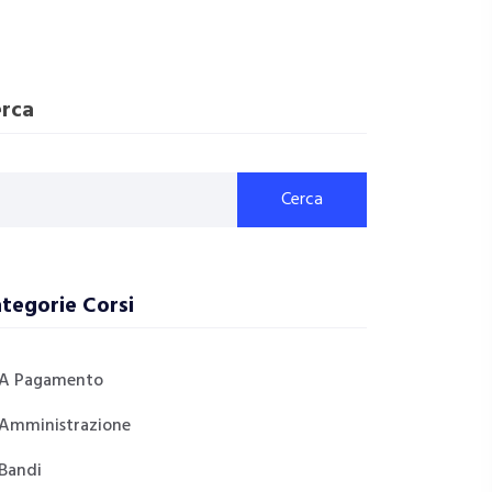
rca
Cerca
tegorie Corsi
A Pagamento
Amministrazione
Bandi