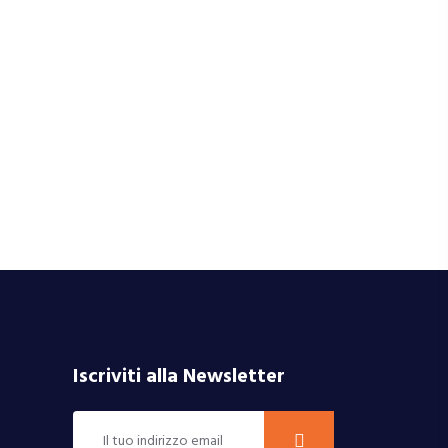
Iscriviti alla Newsletter