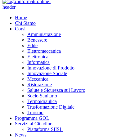
Home
Chi Siamo
Corsi
Amministrazione
Benessere
Edile
Elettromeccanica
Elettronica
Informatica
Innovazione di Prodotto
Innovazione Sociale
Meccanica
Ristorazione
Salute e Sicurezza sul Lavoro
Socio Sanitario
Termoidraulica
Trasformazione Digitale
Turismo
Programma GOL
Servizi al Cittadino
Piattaforma SIISL
News