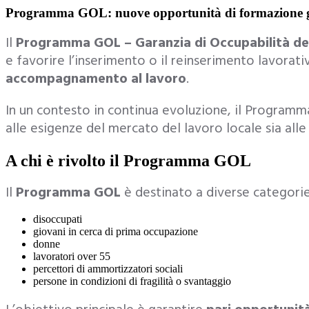
Programma GOL: nuove opportunità di formazione gr
Il
Programma GOL – Garanzia di Occupabilità de
e favorire l’inserimento o il reinserimento lavorat
accompagnamento al lavoro
.
In un contesto in continua evoluzione, il Progra
alle esigenze del mercato del lavoro locale sia alle
A chi è rivolto il Programma GOL
Il
Programma GOL
è destinato a diverse categorie 
disoccupati
giovani in cerca di prima occupazione
donne
lavoratori over 55
percettori di ammortizzatori sociali
persone in condizioni di fragilità o svantaggio