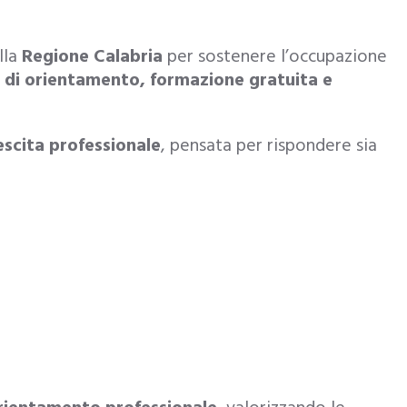
lla
Regione Calabria
per sostenere l’occupazione
i di orientamento, formazione gratuita e
escita professionale
, pensata per rispondere sia