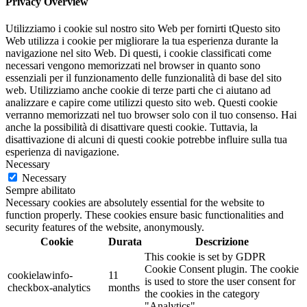
Privacy Overview
Utilizziamo i cookie sul nostro sito Web per fornirti tQuesto sito
Web utilizza i cookie per migliorare la tua esperienza durante la
navigazione nel sito Web. Di questi, i cookie classificati come
necessari vengono memorizzati nel browser in quanto sono
essenziali per il funzionamento delle funzionalità di base del sito
web. Utilizziamo anche cookie di terze parti che ci aiutano ad
analizzare e capire come utilizzi questo sito web. Questi cookie
verranno memorizzati nel tuo browser solo con il tuo consenso. Hai
anche la possibilità di disattivare questi cookie. Tuttavia, la
disattivazione di alcuni di questi cookie potrebbe influire sulla tua
esperienza di navigazione.
Necessary
Necessary
Sempre abilitato
Necessary cookies are absolutely essential for the website to
function properly. These cookies ensure basic functionalities and
security features of the website, anonymously.
Cookie
Durata
Descrizione
This cookie is set by GDPR
Cookie Consent plugin. The cookie
cookielawinfo-
11
is used to store the user consent for
checkbox-analytics
months
the cookies in the category
"Analytics".