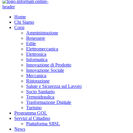
Home
Chi Siamo
Corsi
Amministrazione
Benessere
Edile
Elettromeccanica
Elettronica
Informatica
Innovazione di Prodotto
Innovazione Sociale
Meccanica
Ristorazione
Salute e Sicurezza sul Lavoro
Socio Sanitario
Termoidraulica
Trasformazione Digitale
Turismo
Programma GOL
Servizi al Cittadino
Piattaforma SIISL
News