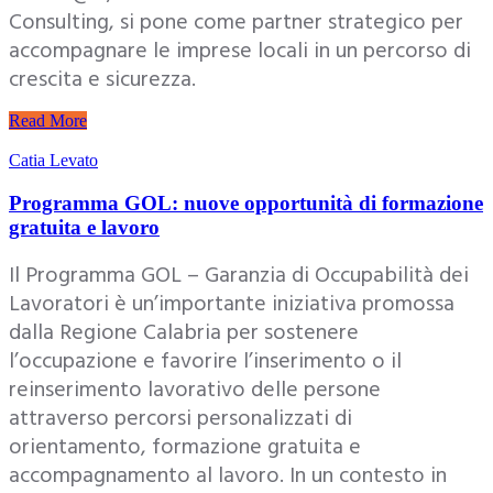
Consulting, si pone come partner strategico per
accompagnare le imprese locali in un percorso di
crescita e sicurezza.
Read More
Catia Levato
Programma GOL: nuove opportunità di formazione
gratuita e lavoro
Il Programma GOL – Garanzia di Occupabilità dei
Lavoratori è un’importante iniziativa promossa
dalla Regione Calabria per sostenere
l’occupazione e favorire l’inserimento o il
reinserimento lavorativo delle persone
attraverso percorsi personalizzati di
orientamento, formazione gratuita e
accompagnamento al lavoro. In un contesto in