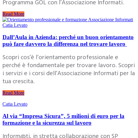
Programma GOL con l’Associazione Informati.
Read More
Catia Levato
Dall’Aula in Azienda: perché un buon orientamento
può fare davvero la differenza nel trovare lavoro
Scopri cos’è l’orientamento professionale e
perché è fondamentale per trovare lavoro. Scopri
i servizi e i corsi dell’Associazione Informati per la
tua crescita.
Read More
Catia Levato
Al via “Impresa Sicura”, 5 milioni di euro per la
formazione e la sicurezza sul lavoro
Inform@ti, in stretta collaborazione con SP