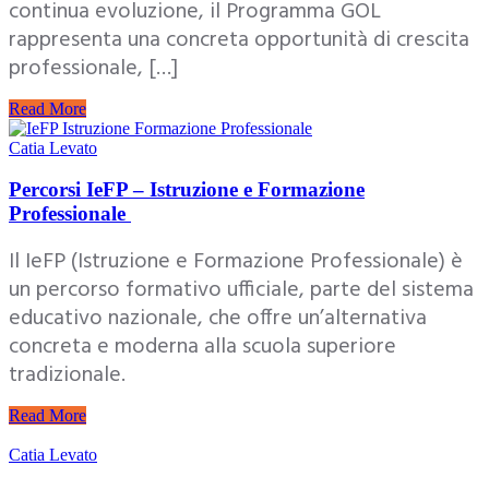
continua evoluzione, il Programma GOL
rappresenta una concreta opportunità di crescita
professionale, […]
Read More
Catia Levato
Percorsi IeFP – Istruzione e Formazione
Professionale
Il IeFP (Istruzione e Formazione Professionale) è
un percorso formativo ufficiale, parte del sistema
educativo nazionale, che offre un’alternativa
concreta e moderna alla scuola superiore
tradizionale.
Read More
Catia Levato