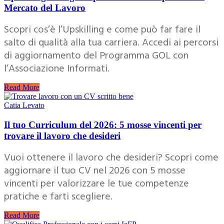
Mercato del Lavoro
Scopri cos’è l’Upskilling e come può far fare il
salto di qualità alla tua carriera. Accedi ai percorsi
di aggiornamento del Programma GOL con
l’Associazione Informati.
Read More
Catia Levato
Il tuo Curriculum del 2026: 5 mosse vincenti per
trovare il lavoro che desideri
Vuoi ottenere il lavoro che desideri? Scopri come
aggiornare il tuo CV nel 2026 con 5 mosse
vincenti per valorizzare le tue competenze
pratiche e farti scegliere.
Read More