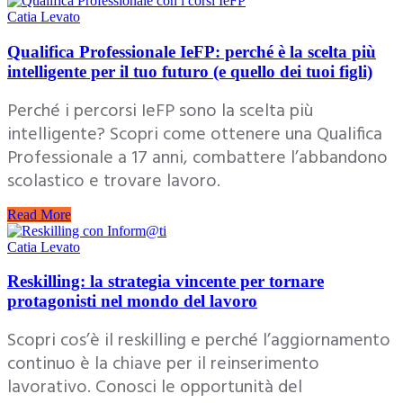
Catia Levato
Qualifica Professionale IeFP: perché è la scelta più
intelligente per il tuo futuro (e quello dei tuoi figli)
Perché i percorsi IeFP sono la scelta più
intelligente? Scopri come ottenere una Qualifica
Professionale a 17 anni, combattere l’abbandono
scolastico e trovare lavoro.
Read More
Catia Levato
Reskilling: la strategia vincente per tornare
protagonisti nel mondo del lavoro
Scopri cos’è il reskilling e perché l’aggiornamento
continuo è la chiave per il reinserimento
lavorativo. Conosci le opportunità del