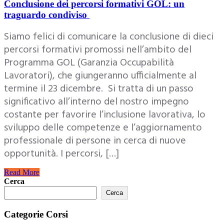
Conclusione dei percorsi formativi GOL: un
traguardo condiviso
Siamo felici di comunicare la conclusione di dieci
percorsi formativi promossi nell’ambito del
Programma GOL (Garanzia Occupabilità
Lavoratori), che giungeranno ufficialmente al
termine il 23 dicembre. Si tratta di un passo
significativo all’interno del nostro impegno
costante per favorire l’inclusione lavorativa, lo
sviluppo delle competenze e l’aggiornamento
professionale di persone in cerca di nuove
opportunità. I percorsi, […]
Read More
Cerca
Cerca
Categorie Corsi