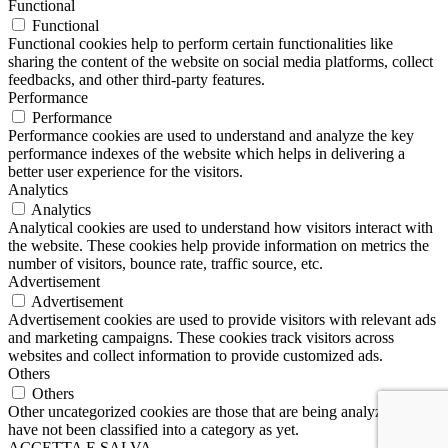
Functional
Functional
Functional cookies help to perform certain functionalities like
sharing the content of the website on social media platforms, collect
feedbacks, and other third-party features.
Performance
Performance
Performance cookies are used to understand and analyze the key
performance indexes of the website which helps in delivering a
better user experience for the visitors.
Analytics
Analytics
Analytical cookies are used to understand how visitors interact with
the website. These cookies help provide information on metrics the
number of visitors, bounce rate, traffic source, etc.
Advertisement
Advertisement
Advertisement cookies are used to provide visitors with relevant ads
and marketing campaigns. These cookies track visitors across
websites and collect information to provide customized ads.
Others
Others
Other uncategorized cookies are those that are being analyzed and
have not been classified into a category as yet.
ACCETTA E SALVA