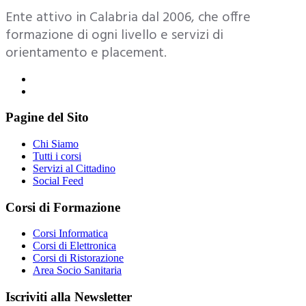
Ente attivo in Calabria dal 2006, che offre
formazione di ogni livello e servizi di
orientamento e placement.
Pagine del Sito
Chi Siamo
Tutti i corsi
Servizi al Cittadino
Social Feed
Corsi di Formazione
Corsi Informatica
Corsi di Elettronica
Corsi di Ristorazione
Area Socio Sanitaria
Iscriviti alla Newsletter