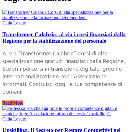
Catia Levato
Transformer Calabria: al via i corsi finanziati dalla
Regione per la stabilizzazione del personale
Al via “Transformer Calabria”: corsi di alta
specializzazione gratuiti finanziati dalla Regione.
Scopri i percorsi in transizione digitale, green e
internazionalizzazione con l’Associazione
Informati. Costruisci oggi le tue competenze di
domani!
Read More
Catia Levato
Upskilling: Il Segreto per Restare Competitivi nel